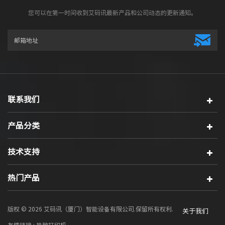
您可以在第一时间收到艾码讯最新产品和公司动态的更新通知。
联系我们
产品分类
技术支持
热门产品
版权 © 2026 艾码讯（厦门）智能设备有限公司.保留所有权利.
关于我们