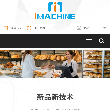
解决方案
技术支持
语言
新品新技术