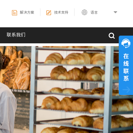
解决方案
技术支持
语言
联系我们