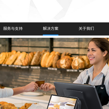
服务与支持
解决方案
关于我们