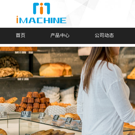
首页
产品中心
公司动态