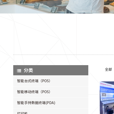
全部
分类
智能台式终端（POS）
智能移动终端（POS）
智能手持数据终端(PDA)
打印机