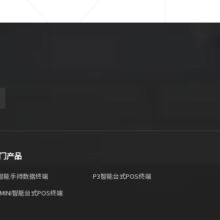
门产品
2 智能手持数据终端
P3智能台式POS终端
 MINI智能台式POS终端