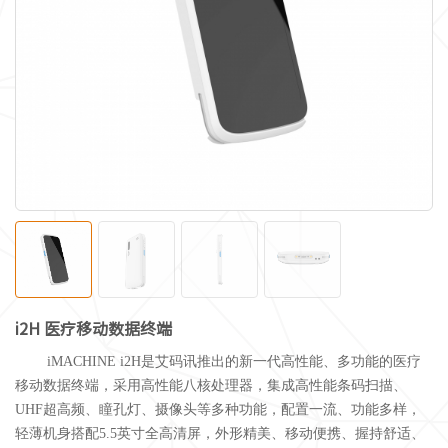
i2H 医疗移动数据终端
iMACHINE i2H是
艾码讯推出的新一代高性能、多功能的医疗
移动数据终端，采用高性能八核处理器，集成高性能条码扫描、
U
HF
超高频、瞳孔灯、摄像头等多种功能，配置一流、功能多样，
轻薄机身搭配
5.
5英寸全高清屏，外形精美、移动便携、握持舒适、