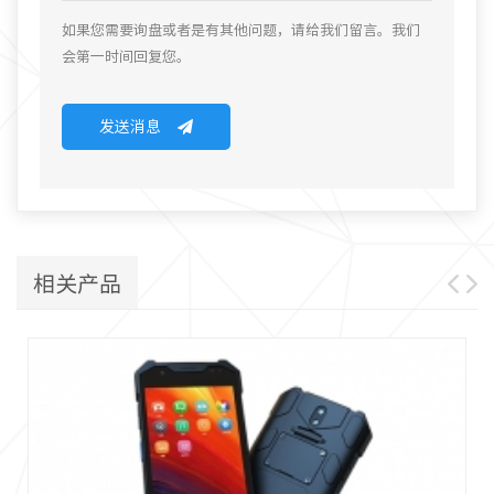
如果您需要询盘或者是有其他问题，请给我们留言。我们
会第一时间回复您。
发送消息
相关产品