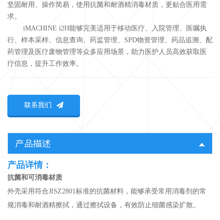
坚固耐用、操作简易，使用抗菌和耐酒精消毒材质，更贴合医用需
求。
iMACHINE i2H能够完美适用于移动医疗、入院管理、医嘱执
行、样本采样、信息查询、药监管理、SPD物资管理、药品追溯、配
药管理及医疗废物管理等众多应用场景，助力医护人员高效获取医
疗信息，提升工作效率。
联系我们
产品描述
产品详情：
抗菌和可消毒材质
外壳采用符合JISZ2801标准的抗菌材料，能够承受常用消毒剂的常
规消毒和耐酒精擦拭，通过擦拭设备，有效防止细菌感染扩散。