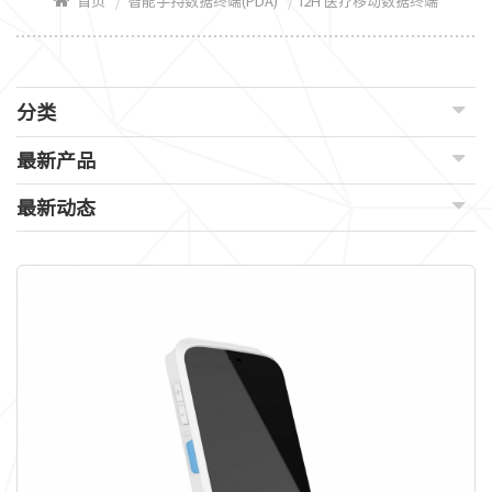
/
/
首页
智能手持数据终端(PDA)
I2H 医疗移动数据终端
分类
最新产品
最新动态