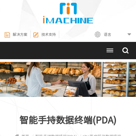
解决方案
技术支持
语言
智能手持数据终端(PDA)