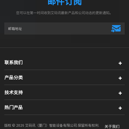
邮件订阅
您可以在第一时间收到艾码讯最新产品和公司动态的更新通知。
联系我们
产品分类
技术支持
热门产品
版权 © 2026 艾码讯（厦门）智能设备有限公司.保留所有权利.
关于我们