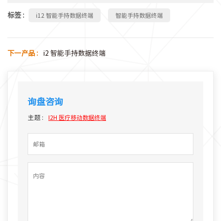
标签 :
i12 智能手持数据终端
智能手持数据终端
下一产品 :
i2 智能手持数据终端
询盘咨询
主题 :
I2H 医疗移动数据终端