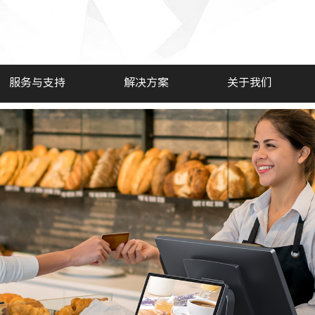
服务与支持
解决方案
关于我们