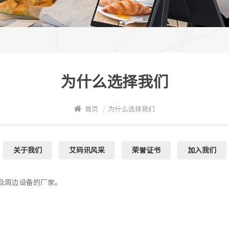
为什么选择我们
/
首页
为什么选择我们
关于我们
艾码讯风采
荣誉证书
加入我们
电及周边设备的厂家。