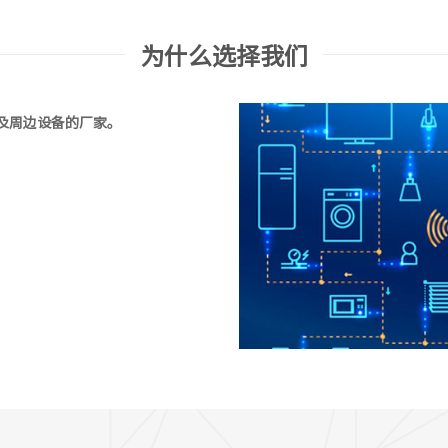
为什么选择我们
电及周边设备的厂家。