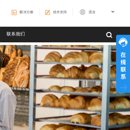
解决方案
技术支持
语言
联系我们