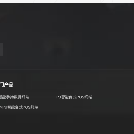
门产品
2 智能手持数据终端
P3智能台式POS终端
 MINI智能台式POS终端