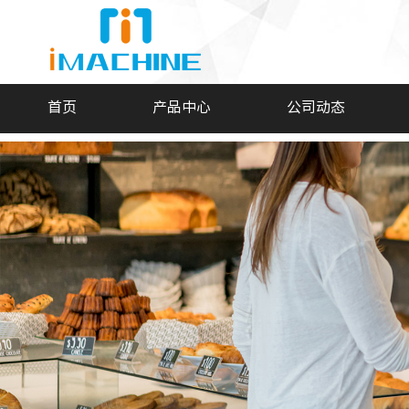
首页
产品中心
公司动态