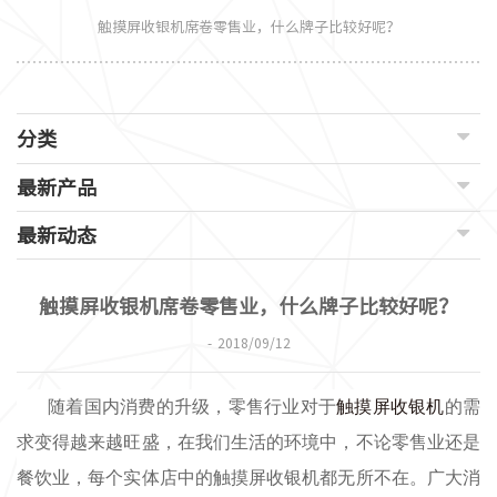
触摸屏收银机席卷零售业，什么牌子比较好呢？
分类
最新产品
最新动态
触摸屏收银机席卷零售业，什么牌子比较好呢？
2018/09/12
随着国内消费的升级，零售行业对于
触摸屏收银机
的需
求变得越来越旺盛，
在我们生活的环境中，
不论
零售业
还是
餐饮业
，每个实体店中的触摸屏收银机都
无所不在。
广大消