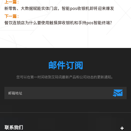
上一篇 :
新零售、大数据赋能实体门店，智能pos收银机即将迎来爆发
下一篇 :
餐饮连锁店为什么要使用触摸屏收银机和手持pos智能终端？
邮件订阅
您可以在第一时间收到艾码讯最新产品和公司动态的更新通知。
联系我们