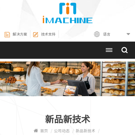
解决方案
技术支持
语言
新品新技术
/
/
/
首页
公司动态
新品新技术