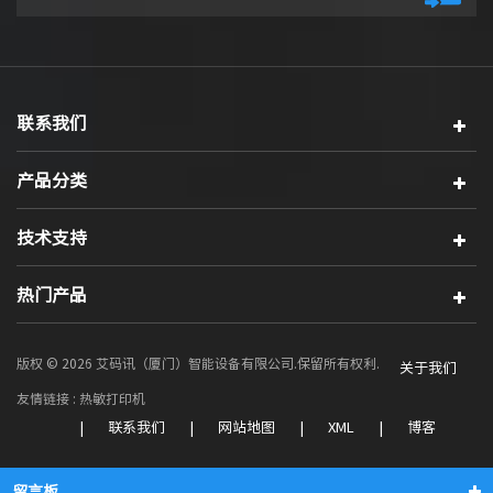
联系我们
产品分类
技术支持
热门产品
版权 © 2026 艾码讯（厦门）智能设备有限公司.保留所有权利.
关于我们
友情链接 :
热敏打印机
|
联系我们
|
网站地图
|
XML
|
博客
留言板