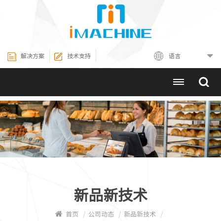
解决方案
技术支持
语言
新品新技术
/
/
/
首页
公司动态
新品新技术