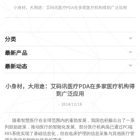
小身材，大用途：艾码讯医疗PDA在多家医疗机构得到广泛应用
分类
最新产品
最新动态
小身材，大用途：艾码讯医疗PDA在多家医疗机构得
到广泛应用
2024/12/18
随着智慧医疗在全球范围内的蓬勃发展，我国也积极出台了一系
列鼓励政策，推动医疗的智能化发展。部分医疗机构虽已通过PC端
HIS系统实现了基础信息化，但在临床护理的信息采集与其他医疗管