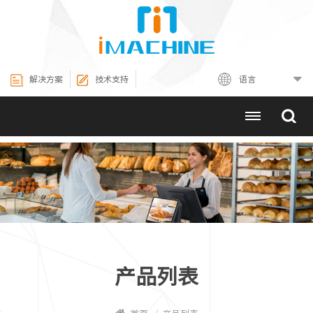
解决方案
技术支持
语言
产品列表